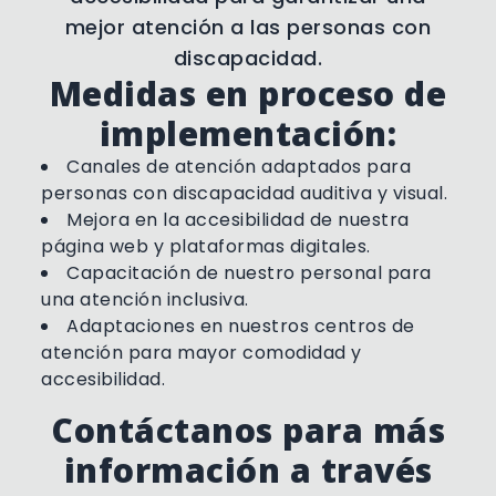
mejor atención a las personas con
discapacidad.
Enviar
Medidas en proceso de
implementación:
Canales de atención adaptados para
personas con discapacidad auditiva y visual.
Mejora en la accesibilidad de nuestra
página web y plataformas digitales.
Capacitación de nuestro personal para
una atención inclusiva.
Adaptaciones en nuestros centros de
atención para mayor comodidad y
accesibilidad.
Contáctanos para más
información a través