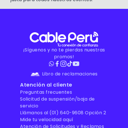
¡Síguenos y no te pierdas nuestras
promos!
Libro de reclamaciones
Atención al cliente
Preguntas frecuentes
Solicitud de suspensión/baja de
servicio
Llámanos al (01) 640-9608 Opción 2
Mide tu velocidad aquí
Atención de Solicitudes y Reclamos