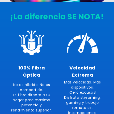
¡La diferencia SE NOTA!
100% Fibra
Velocidad
Óptica
Extrema
Más velocidad. Más
No es híbrido. No es
dispositivos.
compartido.
¡Cero excusas!
Es fibra directa a tu
Disfruta streaming,
hogar para máxima
gaming y trabajo
potencia y
remoto sin
rendimiento superior.
interrupciones.