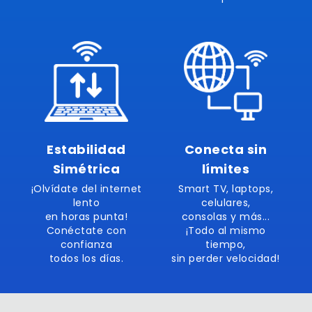
Estabilidad
Conecta sin
Simétrica
límites
¡Olvídate del internet
Smart TV, laptops,
lento
celulares,
en horas punta!
consolas y más...
Conéctate con
¡Todo al mismo
confianza
tiempo,
todos los días.
sin perder velocidad!