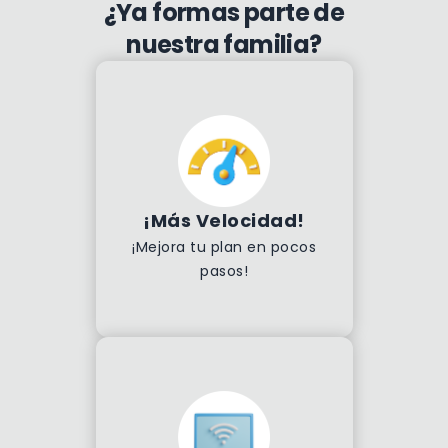
¿Ya formas parte de
nuestra familia?
¡Más Velocidad!
¡Mejora tu plan en pocos
pasos!