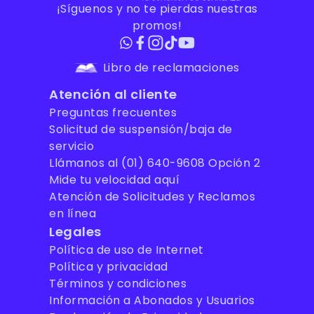
¡Síguenos y no te pierdas nuestras
promos!
Libro de reclamaciones
Atención al cliente
Preguntas frecuentes
Solicitud de suspensión/baja de
servicio
Llámanos al (01) 640-9608 Opción 2
Mide tu velocidad aquí
Atención de Solicitudes y Reclamos
en línea
Legales
Política de uso de Internet
Política y privacidad
Términos y condiciones
Información a Abonados y Usuarios