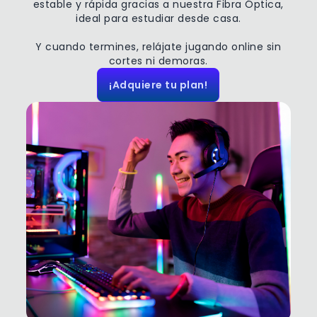
estable y rápida gracias a nuestra Fibra Óptica,
ideal para estudiar desde casa.
Y cuando termines, relájate jugando online sin
cortes ni demoras.
¡Adquiere tu plan!