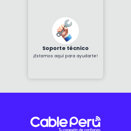
Soporte técnico
¡Estamos aquí para ayudarte!