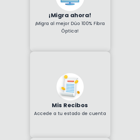
¡Migra ahora!
¡Migra al mejor Dúo 100% Fibra
Óptica!
Mis Recibos
Accede a tu estado de cuenta